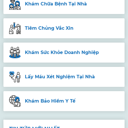
Khám Chữa Bệnh Tại Nhà
Tiêm Chủng Vắc Xin
Khám Sức Khỏe Doanh Nghiệp
Lấy Máu Xét Nghiệm Tại Nhà
Khám Bảo Hiểm Y Tế