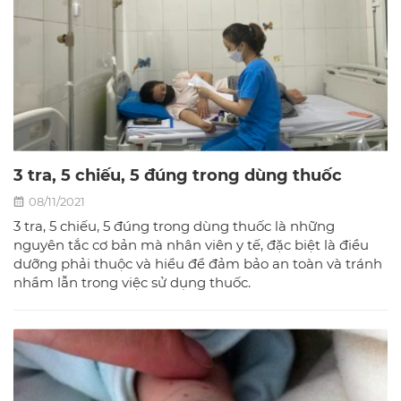
3 tra, 5 chiếu, 5 đúng trong dùng thuốc
08/11/2021
3 tra, 5 chiếu, 5 đúng trong dùng thuốc là những
nguyên tắc cơ bản mà nhân viên y tế, đặc biệt là điều
dưỡng phải thuộc và hiểu để đảm bảo an toàn và tránh
nhầm lẫn trong việc sử dụng thuốc.