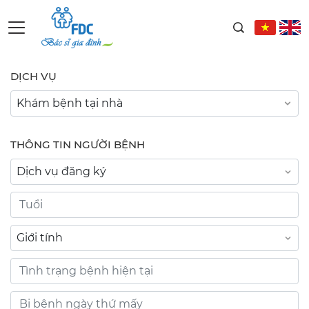
DỊCH VỤ
THÔNG TIN NGƯỜI BỆNH