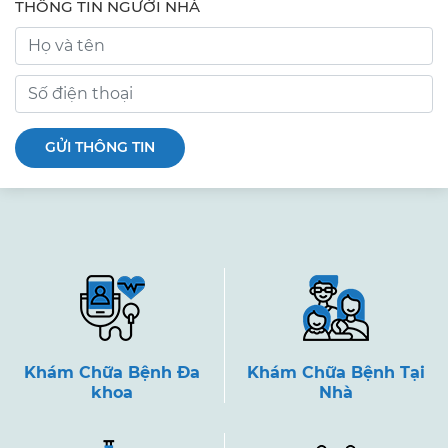
THÔNG TIN NGƯỜI NHÀ
GỬI THÔNG TIN
Khám Chữa Bệnh Đa
Khám Chữa Bệnh Tại
khoa
Nhà