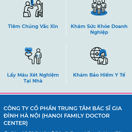
Tiêm Chủng Vắc Xin
Khám Sức Khỏe Doanh
Nghiệp
Lấy Máu Xét Nghiệm
Khám Bảo Hiểm Y Tế
Tại Nhà
CÔNG TY CỔ PHẦN TRUNG TÂM BÁC SĨ GIA
ĐÌNH HÀ NỘI (HANOI FAMILY DOCTOR
CENTER)