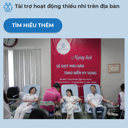
Tài trợ hoạt động thiếu nhi trên địa bàn
TÌM HIỂU THÊM