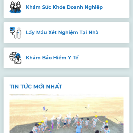
Khám Sức Khỏe Doanh Nghiệp
Lấy Máu Xét Nghiệm Tại Nhà
Khám Bảo Hiểm Y Tế
TIN TỨC MỚI NHẤT