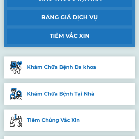
BẢNG GIÁ DỊCH VỤ
TIÊM VẮC XIN
Khám Chữa Bệnh Đa khoa
Khám Chữa Bệnh Tại Nhà
Tiêm Chủng Vắc Xin