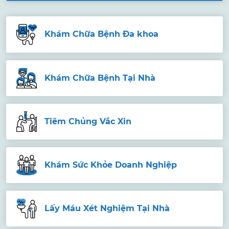
Khám Chữa Bệnh Đa khoa
Khám Chữa Bệnh Tại Nhà
Tiêm Chủng Vắc Xin
Khám Sức Khỏe Doanh Nghiệp
Lấy Máu Xét Nghiệm Tại Nhà