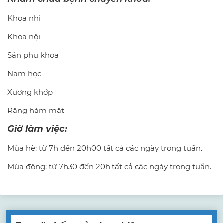
Khoa nhi
Khoa nội
Sản phụ khoa
Nam học
Xương khớp
Răng hàm mặt
Giờ làm việc:
Mùa hè: từ 7h đến 20h00 tất cả các ngày trong tuần.
Mùa đông: từ 7h30 đến 20h tất cả các ngày trong tuần.