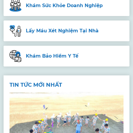
Khám Sức Khỏe Doanh Nghiệp
Lấy Máu Xét Nghiệm Tại Nhà
Khám Bảo Hiểm Y Tế
TIN TỨC MỚI NHẤT