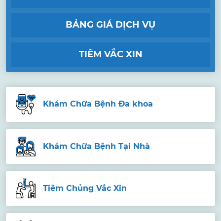
BẢNG GIÁ DỊCH VỤ
TIÊM VẮC XIN
Khám Chữa Bệnh Đa khoa
Khám Chữa Bệnh Tại Nhà
Tiêm Chủng Vắc Xin