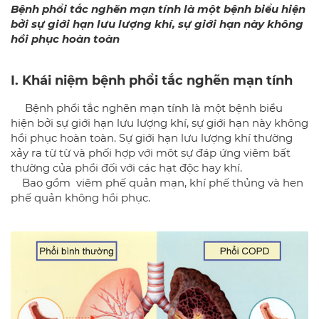
Bệnh phổi tắc nghẽn mạn tính là một bệnh biểu hiện
bởi sự giới hạn lưu lượng khí, sự giới hạn này không
hồi phục hoàn toàn
I. Khái niệm bệnh phổi tắc nghẽn mạn tính
Bệnh phổi tắc nghẽn mạn tính là một bệnh biểu
hiện bởi sự giới hạn lưu lượng khí, sự giới hạn này không
hồi phục hoàn toàn. Sự giới hạn lưu lượng khí thường
xảy ra từ từ và phối hợp với môt sự đáp ứng viêm bất
thường của phổi đối với các hạt độc hay khí.
Bao gồm viêm phế quản mạn, khí phế thủng và hen
phế quản không hồi phục.