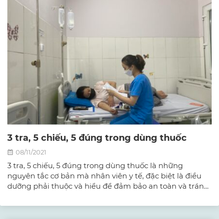
3 tra, 5 chiếu, 5 đúng trong dùng thuốc
08/11/2021
3 tra, 5 chiếu, 5 đúng trong dùng thuốc là những
nguyên tắc cơ bản mà nhân viên y tế, đặc biệt là điều
dưỡng phải thuộc và hiểu để đảm bảo an toàn và tránh
nhầm lẫn trong việc sử dụng thuốc.