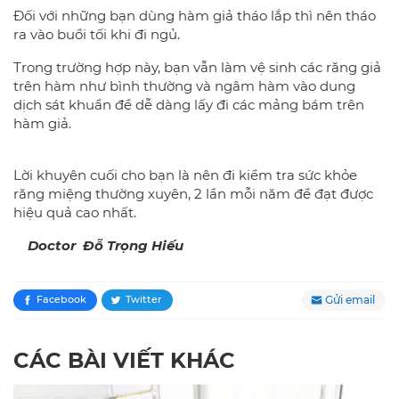
Đối với những bạn dùng hàm giả tháo lắp thì nên tháo
ra vào buổi tối khi đi ngủ.
Trong trường hợp này, bạn vẫn làm vệ sinh các răng giả
trên hàm như bình thường và ngâm hàm vào dung
dịch sát khuẩn để dễ dàng lấy đi các mảng bám trên
hàm giả.
Lời khuyên cuối cho bạn là nên đi kiểm tra sức khỏe
răng miệng thường xuyên, 2 lần mỗi năm để đạt được
hiệu quả cao nhất.
Doctor Đỗ Trọng Hiếu
Gửi email
Facebook
Twitter
CÁC BÀI VIẾT KHÁC