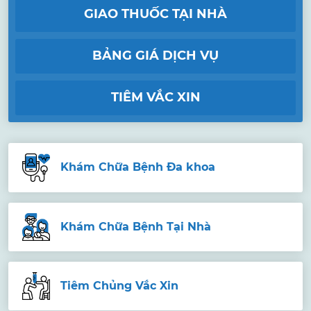
GIAO THUỐC TẠI NHÀ
BẢNG GIÁ DỊCH VỤ
TIÊM VẮC XIN
Khám Chữa Bệnh Đa khoa
Khám Chữa Bệnh Tại Nhà
Tiêm Chủng Vắc Xin