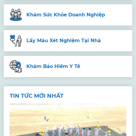
Khám Sức Khỏe Doanh Nghiệp
Lấy Máu Xét Nghiệm Tại Nhà
Khám Bảo Hiểm Y Tế
TIN TỨC MỚI NHẤT