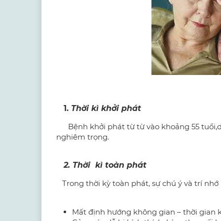
1.
Thời kì khởi phát
Bệnh khởi phát từ từ vào khoảng 55 tuổi,di
nghiêm trọng.
2. Thời kì toàn phát
Trong thời kỳ toàn phát, sự chú ý và trí nhớ
Mất định hướng không gian – thời gian k