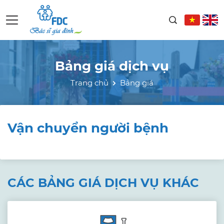
Bảng giá dịch vụ
Trang chủ
Bảng giá
Vận chuyển người bệnh
CÁC BẢNG GIÁ DỊCH VỤ KHÁC