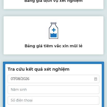
Bảng giá dịch vụ xét nghiệm
Bảng giá tiêm vắc xin mũi lẻ
Tra cứu kết quả xét nghiệm