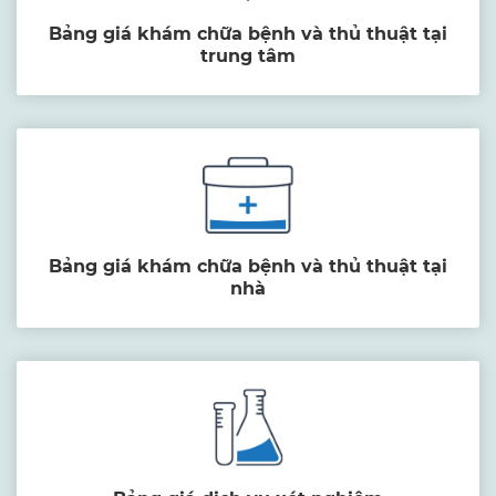
Bảng giá khám chữa bệnh và thủ thuật tại
trung tâm
Bảng giá khám chữa bệnh và thủ thuật tại
nhà