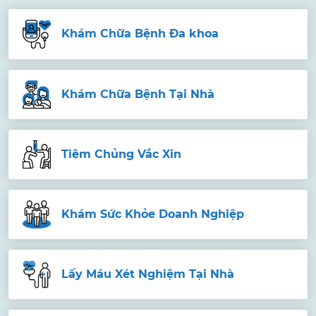
Khám Chữa Bệnh Đa khoa
Khám Chữa Bệnh Tại Nhà
Tiêm Chủng Vắc Xin
Khám Sức Khỏe Doanh Nghiệp
Lấy Máu Xét Nghiệm Tại Nhà