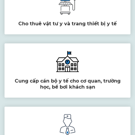
Cho thuê vật tư y và trang thiết bị y tế
Cung cấp cán bộ y tế cho cơ quan, trường
học, bể bơi khách sạn