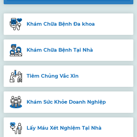
Khám Chữa Bệnh Đa khoa
Khám Chữa Bệnh Tại Nhà
Tiêm Chủng Vắc Xin
Khám Sức Khỏe Doanh Nghiệp
Lấy Máu Xét Nghiệm Tại Nhà