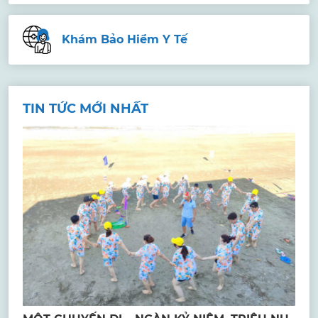
Khám Bảo Hiểm Y Tế
TIN TỨC MỚI NHẤT