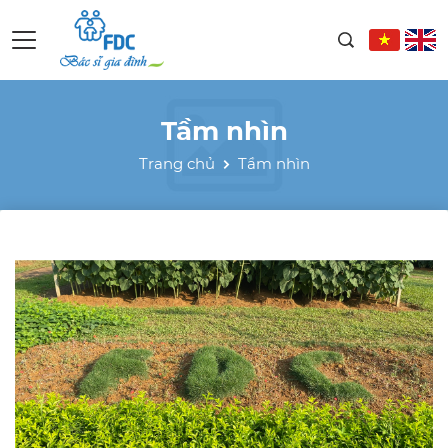
Tầm nhìn
Trang chủ
Tầm nhìn