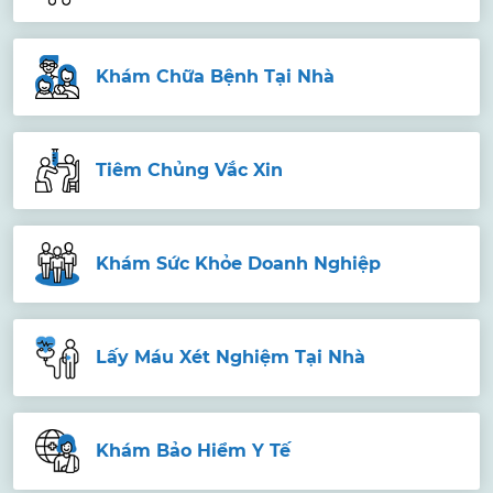
Khám Chữa Bệnh Tại Nhà
Tiêm Chủng Vắc Xin
Khám Sức Khỏe Doanh Nghiệp
Lấy Máu Xét Nghiệm Tại Nhà
Khám Bảo Hiểm Y Tế