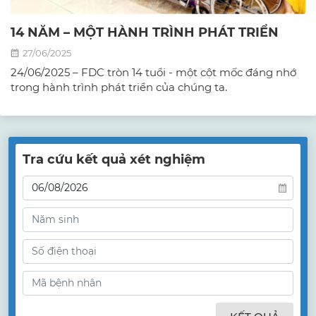
14 NĂM – MỘT HÀNH TRÌNH PHÁT TRIỂN
27/06/2025
24/06/2025 – FDC tròn 14 tuổi - một cột mốc đáng nhớ
trong hành trình phát triển của chúng ta.
Tra cứu kết quả xét nghiệm