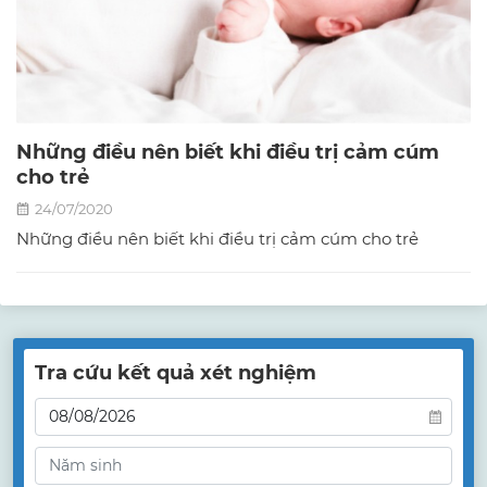
Những điều nên biết khi điều trị cảm cúm
cho trẻ
24/07/2020
Những điều nên biết khi điều trị cảm cúm cho trẻ
Tra cứu kết quả xét nghiệm