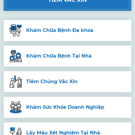
TIÊM VẮC XIN
Khám Chữa Bệnh Đa khoa
Khám Chữa Bệnh Tại Nhà
Tiêm Chủng Vắc Xin
Khám Sức Khỏe Doanh Nghiệp
Lấy Máu Xét Nghiệm Tại Nhà