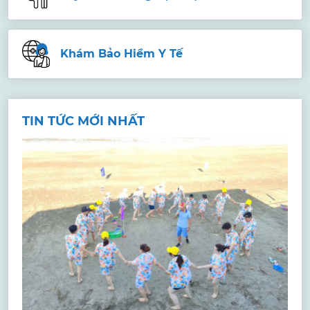
Khám Bảo Hiểm Y Tế
TIN TỨC MỚI NHẤT