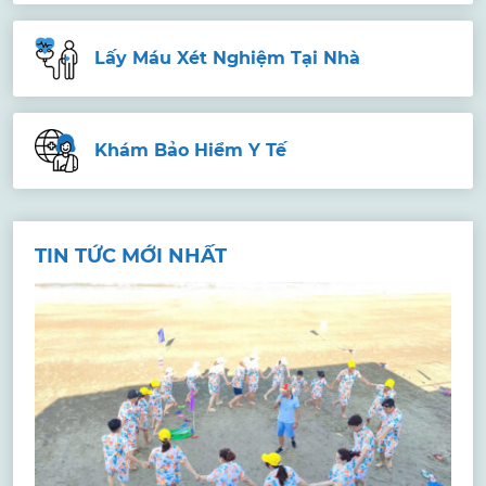
Lấy Máu Xét Nghiệm Tại Nhà
Khám Bảo Hiểm Y Tế
TIN TỨC MỚI NHẤT