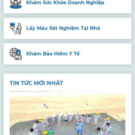
Khám Sức Khỏe Doanh Nghiệp
Lấy Máu Xét Nghiệm Tại Nhà
Khám Bảo Hiểm Y Tế
TIN TỨC MỚI NHẤT