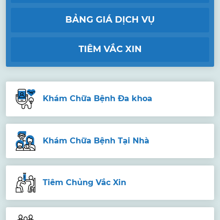
BẢNG GIÁ DỊCH VỤ
TIÊM VẮC XIN
Khám Chữa Bệnh Đa khoa
Khám Chữa Bệnh Tại Nhà
Tiêm Chủng Vắc Xin