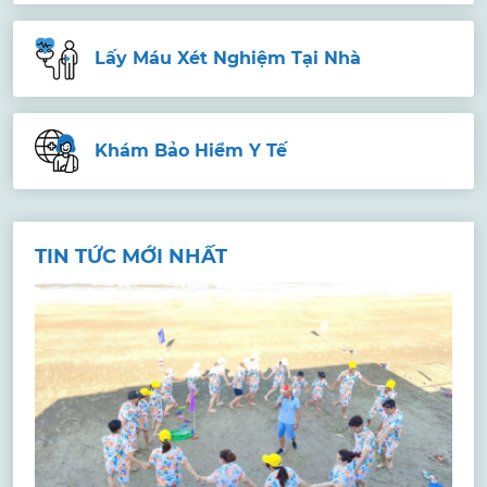
Lấy Máu Xét Nghiệm Tại Nhà
Khám Bảo Hiểm Y Tế
TIN TỨC MỚI NHẤT