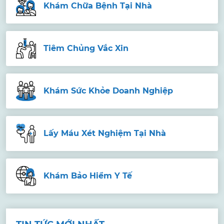
Khám Chữa Bệnh Tại Nhà
Tiêm Chủng Vắc Xin
Khám Sức Khỏe Doanh Nghiệp
Lấy Máu Xét Nghiệm Tại Nhà
Khám Bảo Hiểm Y Tế