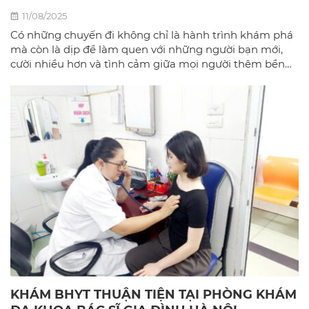
11/08/2025
Có những chuyến đi không chỉ là hành trình khám phá
mà còn là dịp để làm quen với những người bạn mới,
cười nhiều hơn và tình cảm giữa mọi người thêm bền
chặt.
KHÁM BHYT THUẬN TIỆN TẠI PHÒNG KHÁM