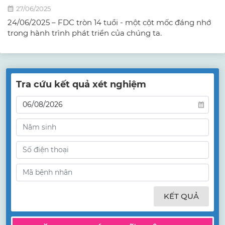
27/06/2025
24/06/2025 – FDC tròn 14 tuổi - một cột mốc đáng nhớ
trong hành trình phát triển của chúng ta.
Tra cứu kết quả xét nghiệm
KẾT QUẢ