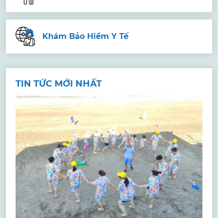
Khám Bảo Hiểm Y Tế
TIN TỨC MỚI NHẤT