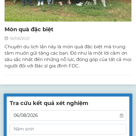
Món quà đặc biệt
16/08/2021
Chuyến du lịch lần này là món quà đặc biệt mà trung
tâm muốn gửi tặng các bạn. Đó như là một lời cảm ơn
sâu sắc nhất đến những nỗ lực, đóng góp của tất cả mọi
người đối với Bác sĩ gia đình FDC.
Tra cứu kết quả xét nghiệm