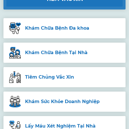
Khám Chữa Bệnh Đa khoa
Khám Chữa Bệnh Tại Nhà
Tiêm Chủng Vắc Xin
Khám Sức Khỏe Doanh Nghiệp
Lấy Máu Xét Nghiệm Tại Nhà