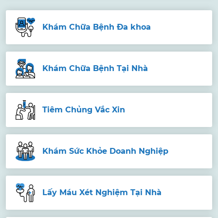
Khám Chữa Bệnh Đa khoa
Khám Chữa Bệnh Tại Nhà
Tiêm Chủng Vắc Xin
Khám Sức Khỏe Doanh Nghiệp
Lấy Máu Xét Nghiệm Tại Nhà