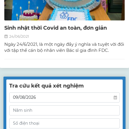
Sinh nhật thời Covid an toàn, đơn giản
24/06/2021
Ngày 24/6/2021, là một ngày đầy ý nghĩa và tuyệt vời đối
với tập thể cán bộ nhân viên Bác sĩ gia đình FDC.
Tra cứu kết quả xét nghiệm