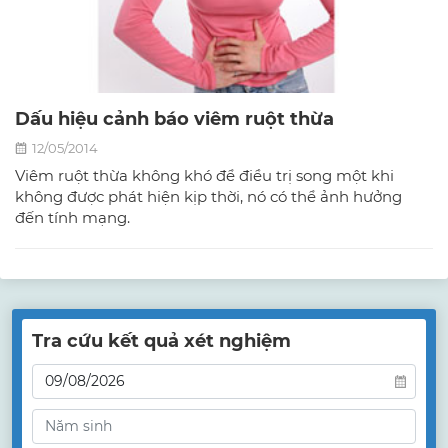
Dấu hiệu cảnh báo viêm ruột thừa
12/05/2014
Viêm ruột thừa không khó để điều trị song một khi
không được phát hiện kịp thời, nó có thể ảnh hưởng
đến tính mạng.
Tra cứu kết quả xét nghiệm