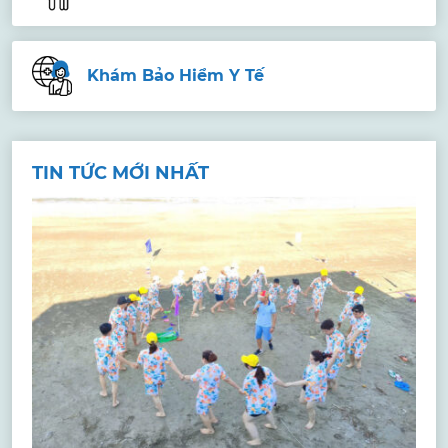
Khám Bảo Hiểm Y Tế
TIN TỨC MỚI NHẤT