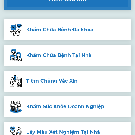
Khám Chữa Bệnh Đa khoa
Khám Chữa Bệnh Tại Nhà
Tiêm Chủng Vắc Xin
Khám Sức Khỏe Doanh Nghiệp
Lấy Máu Xét Nghiệm Tại Nhà