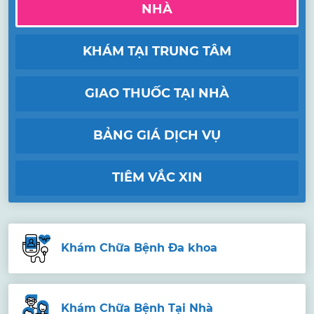
NHÀ
KHÁM TẠI TRUNG TÂM
GIAO THUỐC TẠI NHÀ
BẢNG GIÁ DỊCH VỤ
TIÊM VẮC XIN
Khám Chữa Bệnh Đa khoa
Khám Chữa Bệnh Tại Nhà