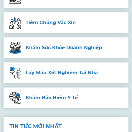
Tiêm Chủng Vắc Xin
Khám Sức Khỏe Doanh Nghiệp
Lấy Máu Xét Nghiệm Tại Nhà
Khám Bảo Hiểm Y Tế
TIN TỨC MỚI NHẤT