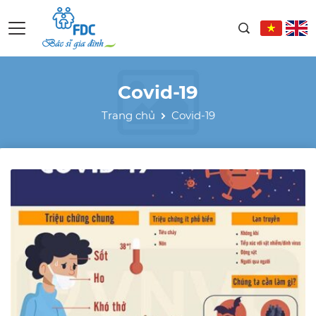
Covid-19
Trang chủ
Covid-19