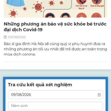
Những phương án bảo vệ sức khỏe bé trước
đại dịch Covid-19
03/08/2020
Bác sĩ gia đình Hà Nội sẽ cùng quý vị phụ huynh đưa ra
những phương án tối ưu nhất để trẻ được an toàn trong
mùa dịch corona.
Tra cứu kết quả xét nghiệm