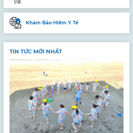
Khám Bảo Hiểm Y Tế
TIN TỨC MỚI NHẤT