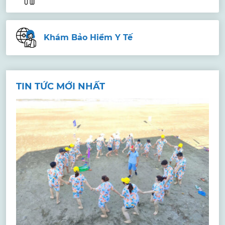
Khám Bảo Hiểm Y Tế
TIN TỨC MỚI NHẤT