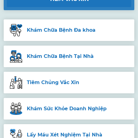
Khám Chữa Bệnh Đa khoa
Khám Chữa Bệnh Tại Nhà
Tiêm Chủng Vắc Xin
Khám Sức Khỏe Doanh Nghiệp
Lấy Máu Xét Nghiệm Tại Nhà