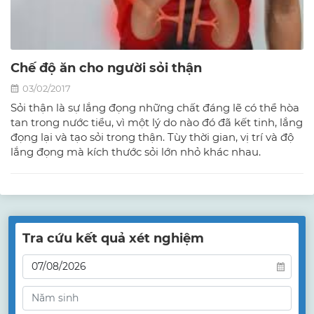
Chế độ ăn cho người sỏi thận
03/02/2017
Sỏi thận là sự lắng đọng những chất đáng lẽ có thể hòa
tan trong nước tiểu, vì một lý do nào đó đã kết tinh, lắng
đọng lại và tạo sỏi trong thận. Tùy thời gian, vị trí và độ
lắng đọng mà kích thước sỏi lớn nhỏ khác nhau.
Tra cứu kết quả xét nghiệm