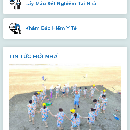
Lấy Máu Xét Nghiệm Tại Nhà
Khám Bảo Hiểm Y Tế
TIN TỨC MỚI NHẤT