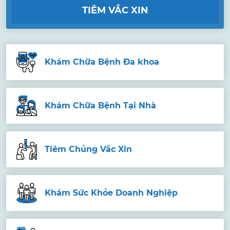
TIÊM VẮC XIN
Khám Chữa Bệnh Đa khoa
Khám Chữa Bệnh Tại Nhà
Tiêm Chủng Vắc Xin
Khám Sức Khỏe Doanh Nghiệp