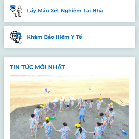
Lấy Máu Xét Nghiệm Tại Nhà
Khám Bảo Hiểm Y Tế
TIN TỨC MỚI NHẤT