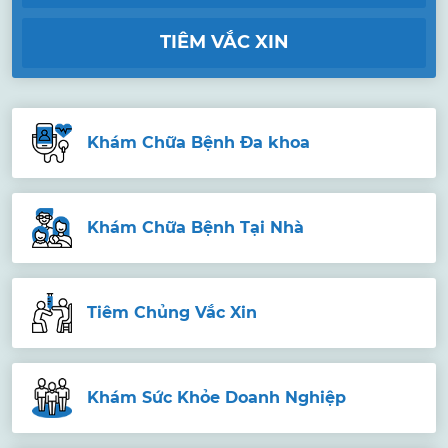
TIÊM VẮC XIN
Khám Chữa Bệnh Đa khoa
Khám Chữa Bệnh Tại Nhà
Tiêm Chủng Vắc Xin
Khám Sức Khỏe Doanh Nghiệp