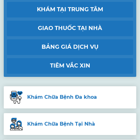
KHÁM TẠI TRUNG TÂM
GIAO THUỐC TẠI NHÀ
BẢNG GIÁ DỊCH VỤ
TIÊM VẮC XIN
Khám Chữa Bệnh Đa khoa
Khám Chữa Bệnh Tại Nhà