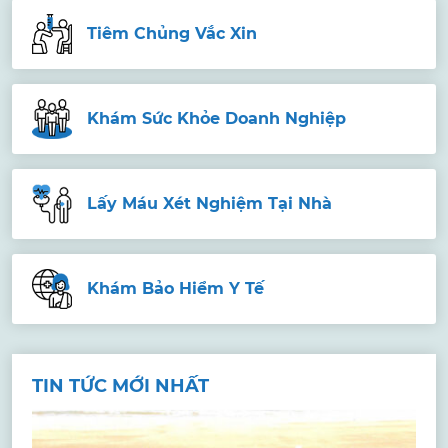
Tiêm Chủng Vắc Xin
Khám Sức Khỏe Doanh Nghiệp
Lấy Máu Xét Nghiệm Tại Nhà
Khám Bảo Hiểm Y Tế
TIN TỨC MỚI NHẤT