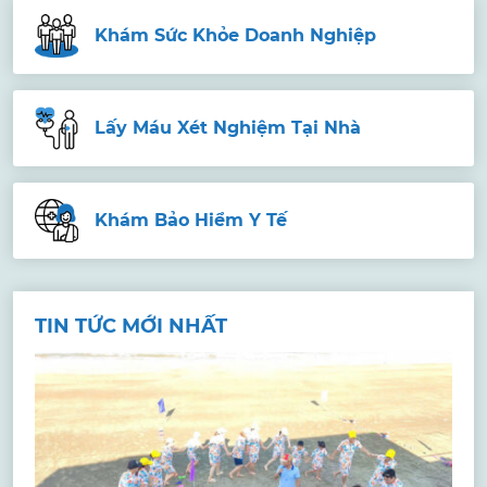
Khám Sức Khỏe Doanh Nghiệp
Lấy Máu Xét Nghiệm Tại Nhà
Khám Bảo Hiểm Y Tế
TIN TỨC MỚI NHẤT