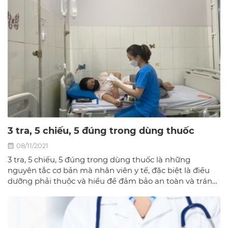
3 tra, 5 chiếu, 5 đúng trong dùng thuốc
08/11/2021
3 tra, 5 chiếu, 5 đúng trong dùng thuốc là những
nguyên tắc cơ bản mà nhân viên y tế, đặc biệt là điều
dưỡng phải thuộc và hiểu để đảm bảo an toàn và tránh
nhầm lẫn trong việc sử dụng thuốc.