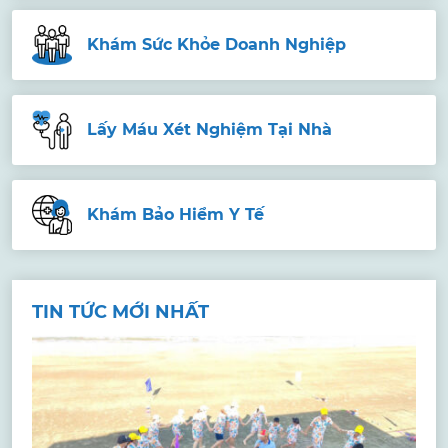
Khám Sức Khỏe Doanh Nghiệp
Lấy Máu Xét Nghiệm Tại Nhà
Khám Bảo Hiểm Y Tế
TIN TỨC MỚI NHẤT