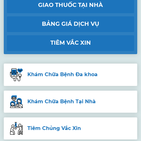
GIAO THUỐC TẠI NHÀ
BẢNG GIÁ DỊCH VỤ
TIÊM VẮC XIN
Khám Chữa Bệnh Đa khoa
Khám Chữa Bệnh Tại Nhà
Tiêm Chủng Vắc Xin