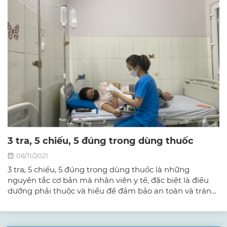
3 tra, 5 chiếu, 5 đúng trong dùng thuốc
08/11/2021
3 tra, 5 chiếu, 5 đúng trong dùng thuốc là những
nguyên tắc cơ bản mà nhân viên y tế, đặc biệt là điều
dưỡng phải thuộc và hiểu để đảm bảo an toàn và tránh
nhầm lẫn trong việc sử dụng thuốc.