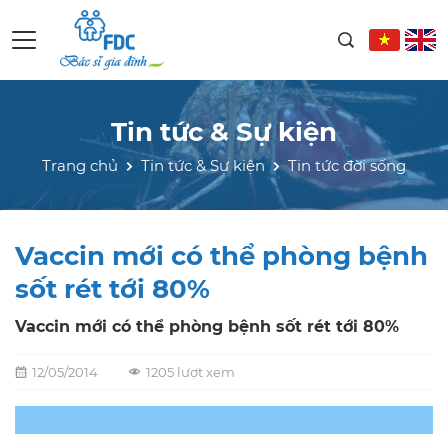
Tin tức & Sự kiện
Trang chủ
Tin tức & Sự kiện
Tin tức đời sống
Vaccin mới có thể phòng bệnh
sốt rét tới 80%
Vaccin mới có thể phòng bệnh sốt rét tới 80%
12/05/2014
1205 lượt xem