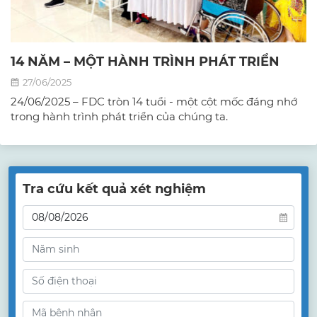
14 NĂM – MỘT HÀNH TRÌNH PHÁT TRIỂN
27/06/2025
24/06/2025 – FDC tròn 14 tuổi - một cột mốc đáng nhớ
trong hành trình phát triển của chúng ta.
Tra cứu kết quả xét nghiệm