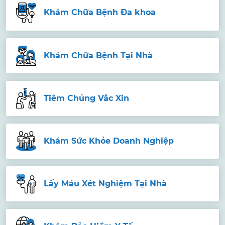
Khám Chữa Bệnh Đa khoa
Khám Chữa Bệnh Tại Nhà
Tiêm Chủng Vắc Xin
Khám Sức Khỏe Doanh Nghiệp
Lấy Máu Xét Nghiệm Tại Nhà