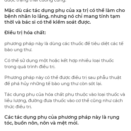
Mặc dù các tác dụng phụ của xạ trị có thể làm cho
bệnh nhân lo lắng, nhưng nó chỉ mang tính tạm
thời và bác sĩ có thể kiểm soát được.
Điều trị hóa chất:
phương pháp này là dùng các thuốc để tiêu diệt các tế
bào ung thư.
Có thể sử dụng một hoặc kết hợp nhiều loại thuốc
trong quá trình điều trị.
Phương pháp này có thể được điều trị sau phẫu thuật
để phá hủy những tế bào ung thư còn sót lại.
Tác dụng phụ của hóa chất phụ thuộc vào loại thuốc và
liều lượng, đường đưa thuốc vào cơ thể cũng như cách
thức điều trị.
Các tác dụng phụ của phương pháp này là rụng
tóc, buồn nôn, nôn và mệt mỏi.