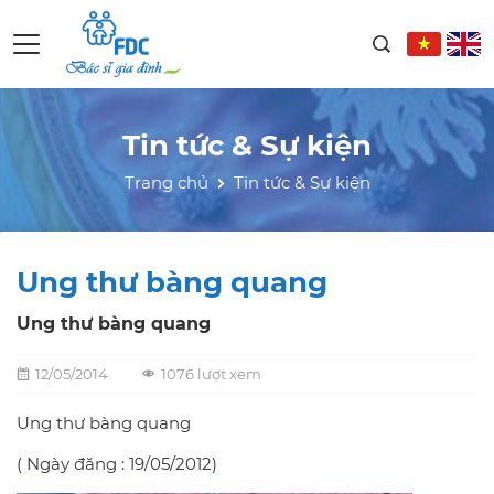
Tin tức & Sự kiện
Trang chủ
Tin tức & Sự kiện
Ung thư bàng quang
Ung thư bàng quang
12/05/2014
1076 lượt xem
Ung thư bàng quang
( Ngày đăng : 19/05/2012)