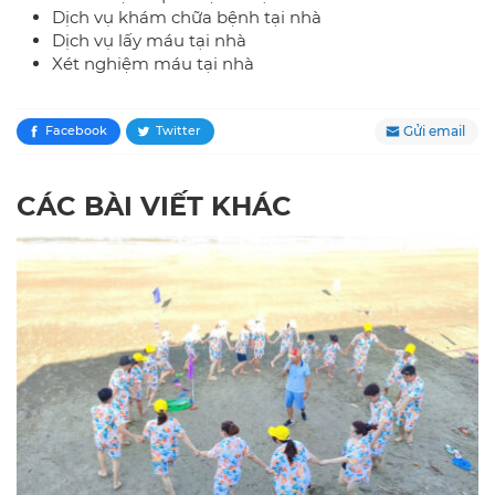
Dịch vụ khám chữa bệnh tại nhà
Dịch vụ lấy máu tại nhà
Xét nghiệm máu tại nhà
Gửi email
Facebook
Twitter
CÁC BÀI VIẾT KHÁC