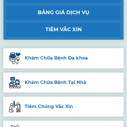
BẢNG GIÁ DỊCH VỤ
TIÊM VẮC XIN
Khám Chữa Bệnh Đa khoa
Khám Chữa Bệnh Tại Nhà
Tiêm Chủng Vắc Xin