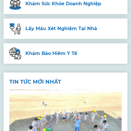
Khám Sức Khỏe Doanh Nghiệp
Lấy Máu Xét Nghiệm Tại Nhà
Khám Bảo Hiểm Y Tế
TIN TỨC MỚI NHẤT