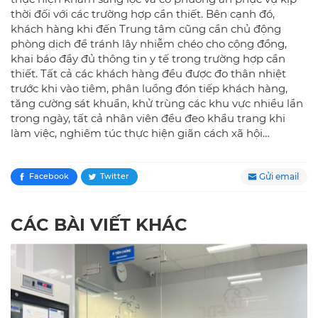
thời đối với các trường hợp cần thiết. Bên cạnh đó,
khách hàng khi đến Trung tâm cũng cần chủ động
phòng dịch để tránh lây nhiễm chéo cho cộng đồng,
khai báo đầy đủ thông tin y tế trong trường hợp cần
thiết. Tất cả các khách hàng đều được đo thân nhiệt
trước khi vào tiêm, phân luồng đón tiếp khách hàng,
tăng cường sát khuẩn, khử trùng các khu vực nhiều lần
trong ngày, tất cả nhân viên đều đeo khẩu trang khi
làm việc, nghiêm túc thực hiện giãn cách xã hội…
Gửi email
Facebook
Twitter
CÁC BÀI VIẾT KHÁC