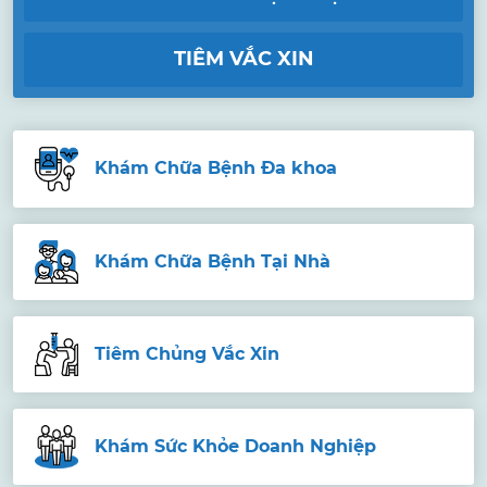
TIÊM VẮC XIN
Khám Chữa Bệnh Đa khoa
Khám Chữa Bệnh Tại Nhà
Tiêm Chủng Vắc Xin
Khám Sức Khỏe Doanh Nghiệp