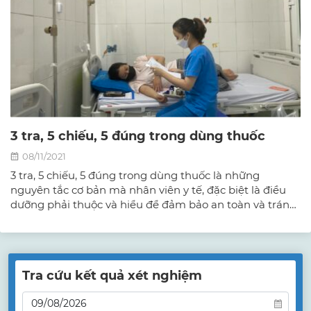
3 tra, 5 chiếu, 5 đúng trong dùng thuốc
08/11/2021
3 tra, 5 chiếu, 5 đúng trong dùng thuốc là những
nguyên tắc cơ bản mà nhân viên y tế, đặc biệt là điều
dưỡng phải thuộc và hiểu để đảm bảo an toàn và tránh
nhầm lẫn trong việc sử dụng thuốc.
Tra cứu kết quả xét nghiệm