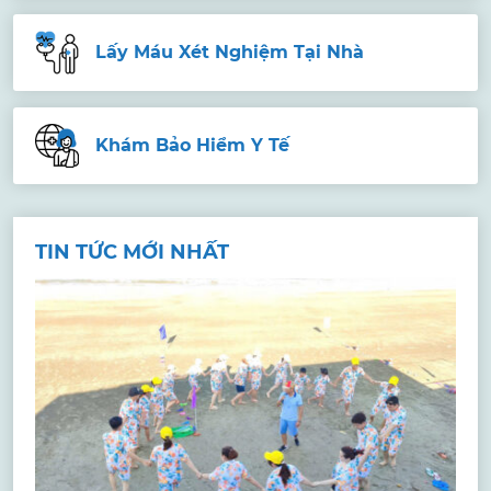
Lấy Máu Xét Nghiệm Tại Nhà
Khám Bảo Hiểm Y Tế
TIN TỨC MỚI NHẤT