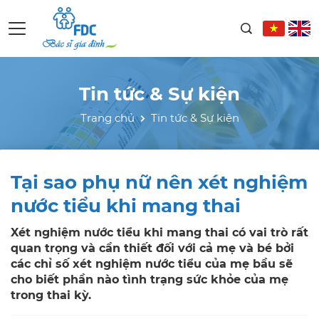
Tin tức & Sự kiện
Trang chủ
Tin tức & Sự kiện
Tại sao phụ nữ nên xét nghiệm
nước tiểu khi mang thai
Xét nghiệm nước tiểu khi mang thai có vai trò rất
quan trọng và cần thiết đối với cả mẹ và bé bởi
các chỉ số xét nghiệm nước tiểu của mẹ bầu sẽ
cho biết phần nào tình trạng sức khỏe của mẹ
trong thai kỳ.