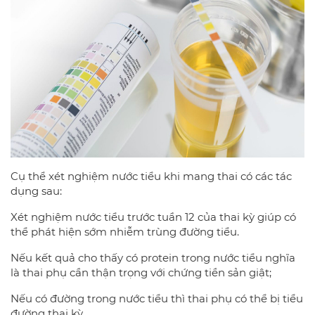
Cụ thể xét nghiệm nước tiểu khi mang thai có các tác
dụng sau:
Xét nghiệm nước tiểu trước tuần 12 của thai kỳ giúp có
thể phát hiện sớm nhiễm trùng đường tiểu.
Nếu kết quả cho thấy có protein trong nước tiểu nghĩa
là thai phụ cần thận trọng với chứng tiền sản giật;
Nếu có đường trong nước tiểu thì thai phụ có thể bị tiểu
đường thai kỳ