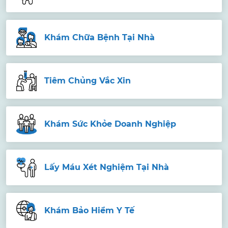
Khám Chữa Bệnh Tại Nhà
Tiêm Chủng Vắc Xin
Khám Sức Khỏe Doanh Nghiệp
Lấy Máu Xét Nghiệm Tại Nhà
Khám Bảo Hiểm Y Tế