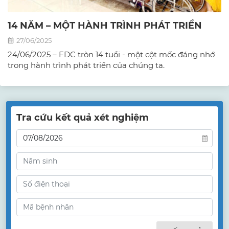
14 NĂM – MỘT HÀNH TRÌNH PHÁT TRIỂN
27/06/2025
24/06/2025 – FDC tròn 14 tuổi - một cột mốc đáng nhớ
trong hành trình phát triển của chúng ta.
Tra cứu kết quả xét nghiệm