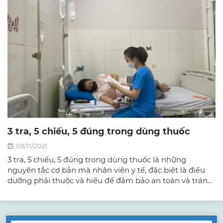
3 tra, 5 chiếu, 5 đúng trong dùng thuốc
08/11/2021
3 tra, 5 chiếu, 5 đúng trong dùng thuốc là những
nguyên tắc cơ bản mà nhân viên y tế, đặc biệt là điều
dưỡng phải thuộc và hiểu để đảm bảo an toàn và tránh
nhầm lẫn trong việc sử dụng thuốc.