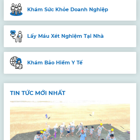
Khám Sức Khỏe Doanh Nghiệp
Lấy Máu Xét Nghiệm Tại Nhà
Khám Bảo Hiểm Y Tế
TIN TỨC MỚI NHẤT