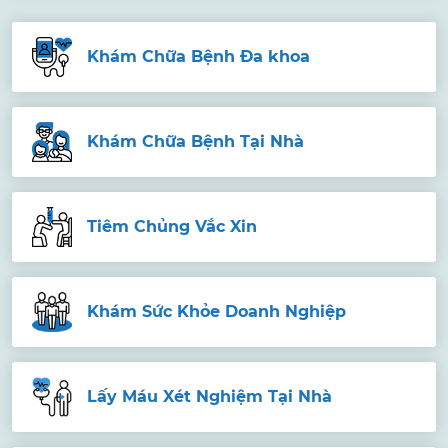
Khám Chữa Bệnh Đa khoa
Khám Chữa Bệnh Tại Nhà
Tiêm Chủng Vắc Xin
Khám Sức Khỏe Doanh Nghiệp
Lấy Máu Xét Nghiệm Tại Nhà