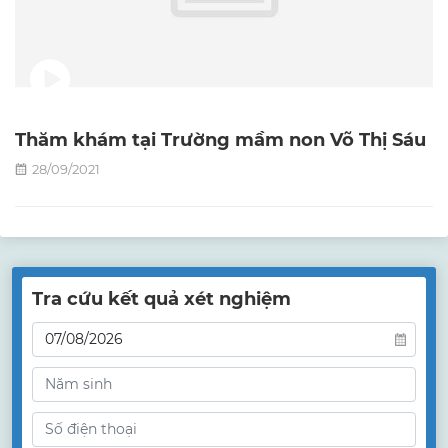
Thăm khám tại Trường mầm non Võ Thị Sáu
28/09/2021
Tra cứu kết quả xét nghiệm