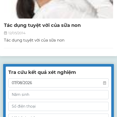
Tác dụng tuyệt vời của sữa non
12/05/2014
Tác dụng tuyệt vời của sữa non
Tra cứu kết quả xét nghiệm