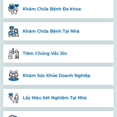
Khám Chữa Bệnh Đa khoa
Khám Chữa Bệnh Tại Nhà
Tiêm Chủng Vắc Xin
Khám Sức Khỏe Doanh Nghiệp
Lấy Máu Xét Nghiệm Tại Nhà