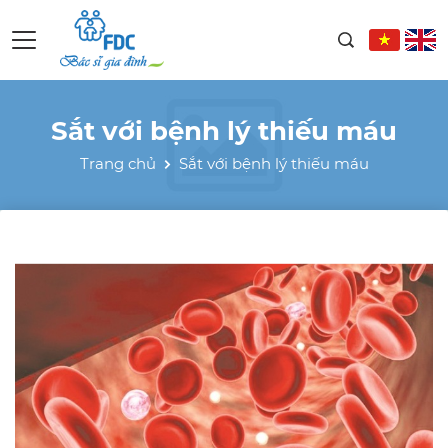
Sắt với bệnh lý thiếu máu
Trang chủ
Sắt với bệnh lý thiếu máu