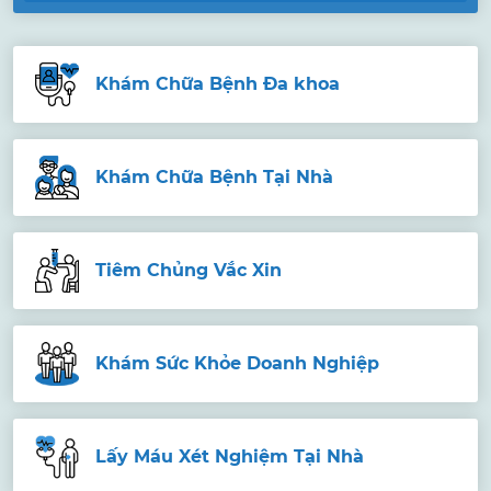
Khám Chữa Bệnh Đa khoa
Khám Chữa Bệnh Tại Nhà
Tiêm Chủng Vắc Xin
Khám Sức Khỏe Doanh Nghiệp
Lấy Máu Xét Nghiệm Tại Nhà