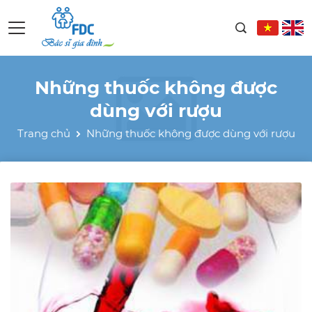
Những thuốc không được
dùng với rượu
Trang chủ
Những thuốc không được dùng với rượu