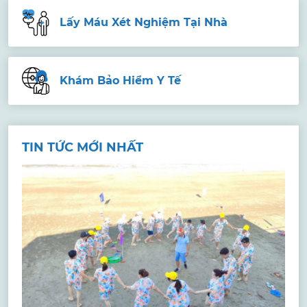
Lấy Máu Xét Nghiệm Tại Nhà
Khám Bảo Hiểm Y Tế
TIN TỨC MỚI NHẤT