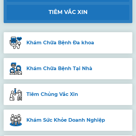
TIÊM VẮC XIN
Khám Chữa Bệnh Đa khoa
Khám Chữa Bệnh Tại Nhà
Tiêm Chủng Vắc Xin
Khám Sức Khỏe Doanh Nghiệp