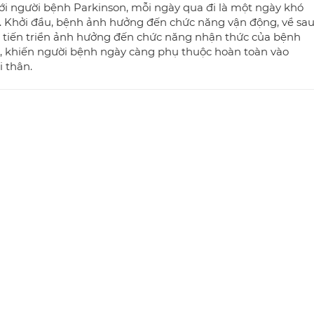
ới người bệnh Parkinson, mỗi ngày qua đi là một ngày khó
. Khởi đầu, bệnh ảnh hưởng đến chức năng vận động, về sa
 tiến triển ảnh hưởng đến chức năng nhận thức của bệnh
, khiến người bệnh ngày càng phụ thuộc hoàn toàn vào
 thân.