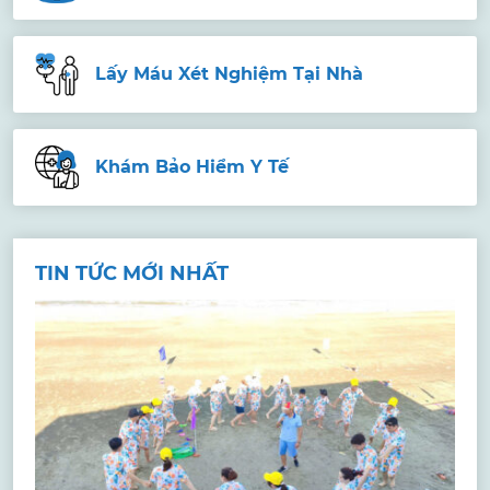
Lấy Máu Xét Nghiệm Tại Nhà
Khám Bảo Hiểm Y Tế
TIN TỨC MỚI NHẤT