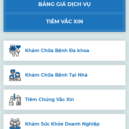
BẢNG GIÁ DỊCH VỤ
TIÊM VẮC XIN
Khám Chữa Bệnh Đa khoa
Khám Chữa Bệnh Tại Nhà
Tiêm Chủng Vắc Xin
Khám Sức Khỏe Doanh Nghiệp