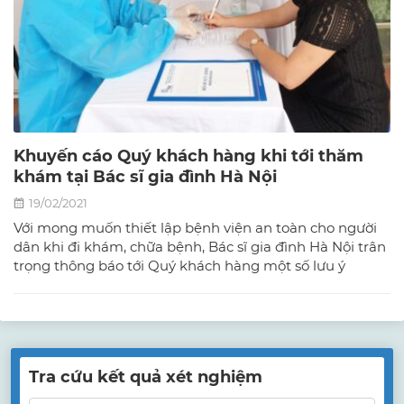
Khuyến cáo Quý khách hàng khi tới thăm
khám tại Bác sĩ gia đình Hà Nội
19/02/2021
Với mong muốn thiết lập bệnh viện an toàn cho người
dân khi đi khám, chữa bệnh, Bác sĩ gia đình Hà Nội trân
trọng thông báo tới Quý khách hàng một số lưu ý
Tra cứu kết quả xét nghiệm