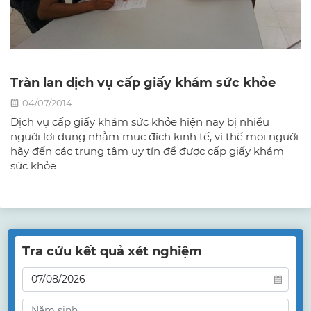
Tràn lan dịch vụ cấp giấy khám sức khỏe
04/07/2014
Dịch vụ cấp giấy khám sức khỏe hiện nay bị nhiều
người lợi dụng nhằm mục đích kinh tế, vì thế mọi người
hãy đến các trung tâm uy tín để được cấp giấy khám
sức khỏe
Tra cứu kết quả xét nghiệm