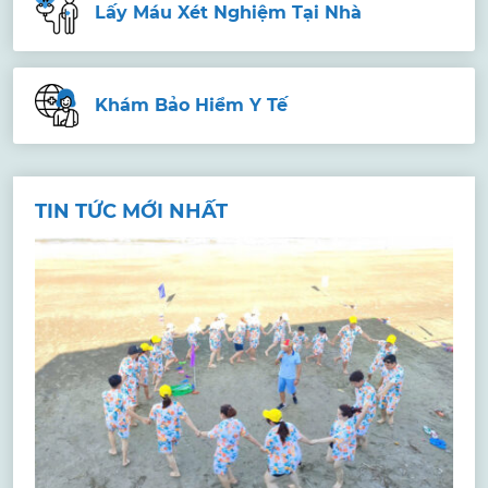
Lấy Máu Xét Nghiệm Tại Nhà
Khám Bảo Hiểm Y Tế
TIN TỨC MỚI NHẤT