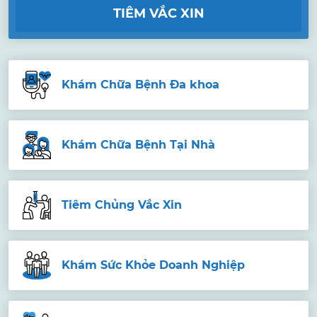
TIÊM VẮC XIN
Khám Chữa Bệnh Đa khoa
Khám Chữa Bệnh Tại Nhà
Tiêm Chủng Vắc Xin
Khám Sức Khỏe Doanh Nghiệp