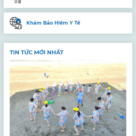
Khám Bảo Hiểm Y Tế
TIN TỨC MỚI NHẤT