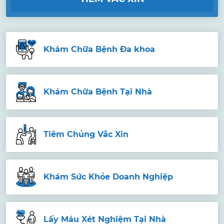
Khám Chữa Bệnh Đa khoa
Khám Chữa Bệnh Tại Nhà
Tiêm Chủng Vắc Xin
Khám Sức Khỏe Doanh Nghiệp
Lấy Máu Xét Nghiệm Tại Nhà