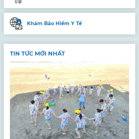
Khám Bảo Hiểm Y Tế
TIN TỨC MỚI NHẤT