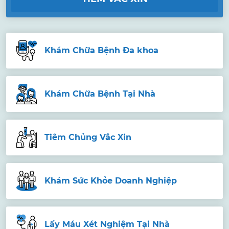
Khám Chữa Bệnh Đa khoa
Khám Chữa Bệnh Tại Nhà
Tiêm Chủng Vắc Xin
Khám Sức Khỏe Doanh Nghiệp
Lấy Máu Xét Nghiệm Tại Nhà