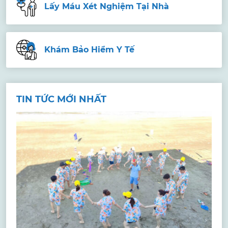
Lấy Máu Xét Nghiệm Tại Nhà
Khám Bảo Hiểm Y Tế
TIN TỨC MỚI NHẤT