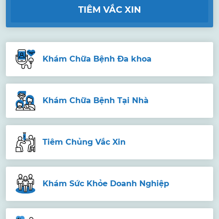
TIÊM VẮC XIN
Khám Chữa Bệnh Đa khoa
Khám Chữa Bệnh Tại Nhà
Tiêm Chủng Vắc Xin
Khám Sức Khỏe Doanh Nghiệp