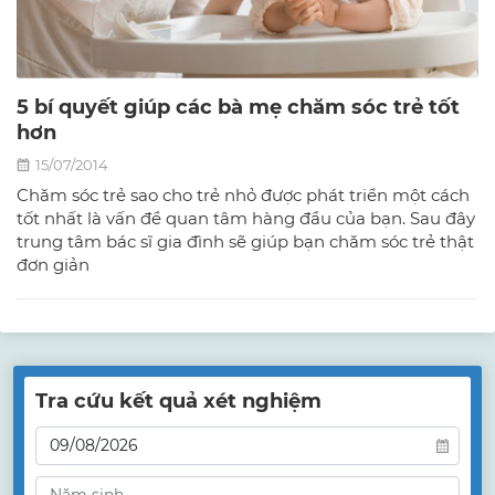
5 bí quyết giúp các bà mẹ chăm sóc trẻ tốt
hơn
15/07/2014
Chăm sóc trẻ sao cho trẻ nhỏ được phát triển một cách
tốt nhất là vấn đề quan tâm hàng đầu của bạn. Sau đây
trung tâm bác sĩ gia đình sẽ giúp bạn chăm sóc trẻ thật
đơn giản
Tra cứu kết quả xét nghiệm