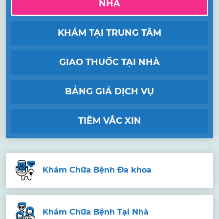
NHÀ
KHÁM TẠI TRUNG TÂM
GIAO THUỐC TẠI NHÀ
BẢNG GIÁ DỊCH VỤ
TIÊM VẮC XIN
Khám Chữa Bệnh Đa khoa
Khám Chữa Bệnh Tại Nhà