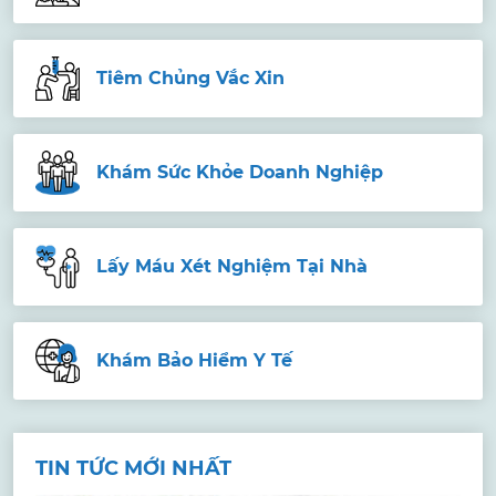
Tiêm Chủng Vắc Xin
Khám Sức Khỏe Doanh Nghiệp
Lấy Máu Xét Nghiệm Tại Nhà
Khám Bảo Hiểm Y Tế
TIN TỨC MỚI NHẤT