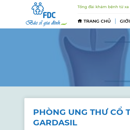
Tổng đài khám bệnh từ xa
TRANG CHỦ
GIỚI
PHÒNG UNG THƯ CỔ T
GARDASIL