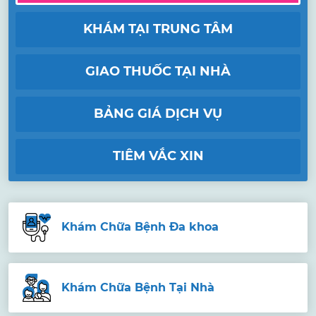
KHÁM TẠI TRUNG TÂM
GIAO THUỐC TẠI NHÀ
BẢNG GIÁ DỊCH VỤ
TIÊM VẮC XIN
Khám Chữa Bệnh Đa khoa
Khám Chữa Bệnh Tại Nhà