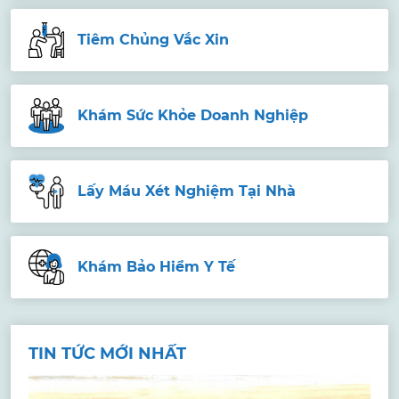
Tiêm Chủng Vắc Xin
Khám Sức Khỏe Doanh Nghiệp
Lấy Máu Xét Nghiệm Tại Nhà
Khám Bảo Hiểm Y Tế
TIN TỨC MỚI NHẤT