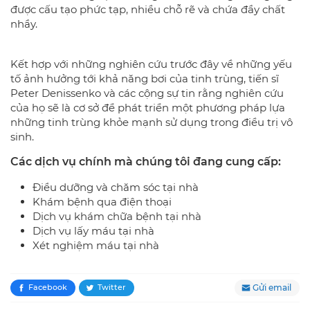
được cấu tạo phức tạp, nhiều chỗ rẽ và chứa đầy chất
nhầy.
Kết hợp với những nghiên cứu trước đây về những yếu
tố ảnh hưởng tới khả năng bơi của tinh trùng, tiến sĩ
Peter Denissenko và các cộng sự tin rằng nghiên cứu
của họ sẽ là cơ sở để phát triển một phương pháp lựa
những tinh trùng khỏe mạnh sử dụng trong điều trị vô
sinh.
Các dịch vụ chính mà chúng tôi đang cung cấp:
Điều dưỡng và chăm sóc tại nhà
Khám bệnh qua điện thoại
Dịch vụ khám chữa bệnh tại nhà
Dịch vụ lấy máu tại nhà
Xét nghiệm máu tại nhà
Gửi email
Facebook
Twitter