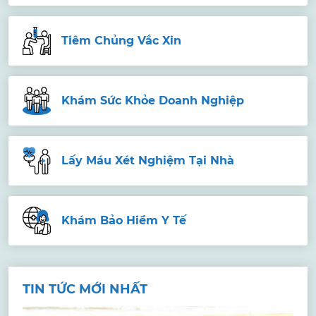
Tiêm Chủng Vắc Xin
Khám Sức Khỏe Doanh Nghiệp
Lấy Máu Xét Nghiệm Tại Nhà
Khám Bảo Hiểm Y Tế
TIN TỨC MỚI NHẤT