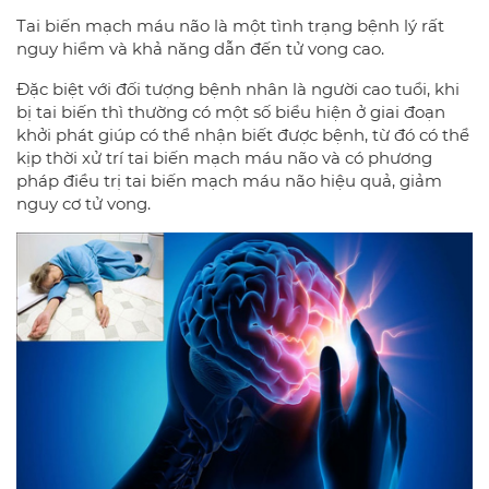
Tai biến mạch máu não là một tình trạng bệnh lý rất
nguy hiểm và khả năng dẫn đến tử vong cao.
Đặc biệt với đối tượng bệnh nhân là người cao tuổi, khi
bị tai biến thì thường có một số biểu hiện ở giai đoạn
khởi phát giúp có thể nhận biết được bệnh, từ đó có thể
kịp thời xử trí tai biến mạch máu não và có phương
pháp điều trị tai biến mạch máu não hiệu quả, giảm
nguy cơ tử vong.