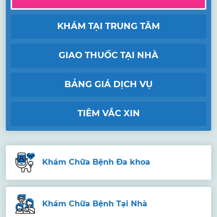
KHÁM TẠI TRUNG TÂM
GIAO THUỐC TẠI NHÀ
BẢNG GIÁ DỊCH VỤ
TIÊM VẮC XIN
Khám Chữa Bệnh Đa khoa
Khám Chữa Bệnh Tại Nhà