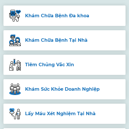
Khám Chữa Bệnh Đa khoa
Khám Chữa Bệnh Tại Nhà
Tiêm Chủng Vắc Xin
Khám Sức Khỏe Doanh Nghiệp
Lấy Máu Xét Nghiệm Tại Nhà