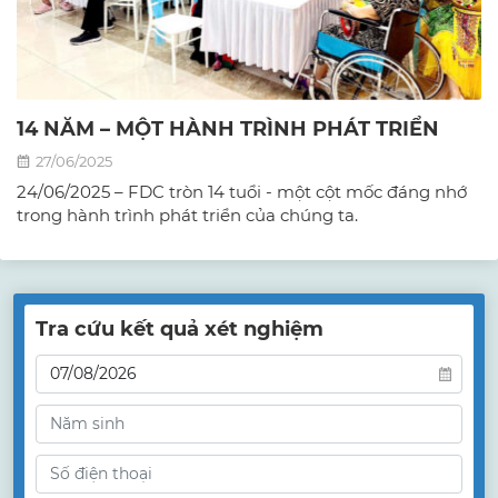
14 NĂM – MỘT HÀNH TRÌNH PHÁT TRIỂN
27/06/2025
24/06/2025 – FDC tròn 14 tuổi - một cột mốc đáng nhớ
trong hành trình phát triển của chúng ta.
Tra cứu kết quả xét nghiệm