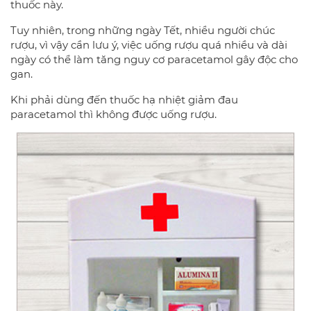
thuốc này.
Tuy nhiên, trong những ngày Tết, nhiều người chúc
rượu, vì vậy cần lưu ý, việc uống rượu quá nhiều và dài
ngày có thể làm tăng nguy cơ paracetamol gây độc cho
gan.
Khi phải dùng đến thuốc hạ nhiệt giảm đau
paracetamol thì không được uống rượu.