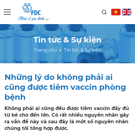
Tin tức & Sự kiện
Trang chủ
Tin tức & Sự kiện
Những lý do không phải ai
cũng được tiêm vaccin phòng
bệnh
Không phải ai cũng đều được tiêm vaccin đầy đủ
từ bé cho đến lớn. Có rất nhiều nguyên nhân gây
ra vẫn đề này và sau đây là một số nguyên nhân
chúng tôi tổng hợp được.