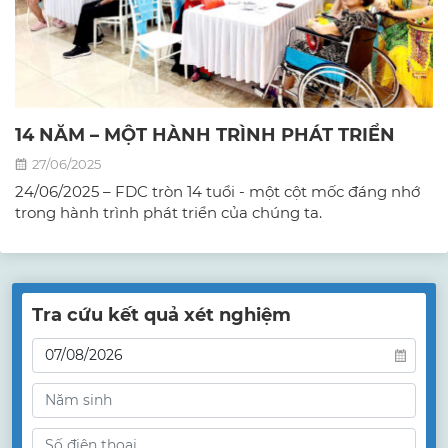
14 NĂM – MỘT HÀNH TRÌNH PHÁT TRIỂN
27/06/2025
24/06/2025 – FDC tròn 14 tuổi - một cột mốc đáng nhớ
trong hành trình phát triển của chúng ta.
Tra cứu kết quả xét nghiệm