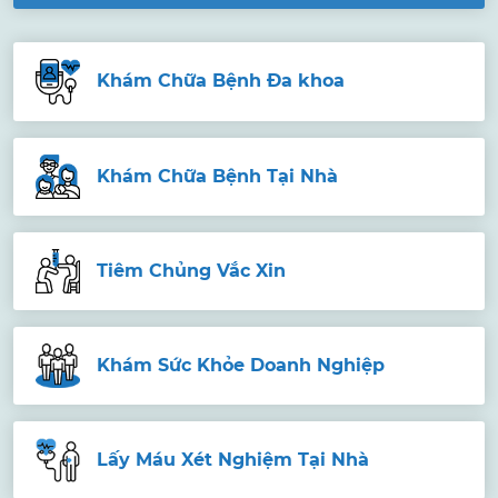
Khám Chữa Bệnh Đa khoa
Khám Chữa Bệnh Tại Nhà
Tiêm Chủng Vắc Xin
Khám Sức Khỏe Doanh Nghiệp
Lấy Máu Xét Nghiệm Tại Nhà