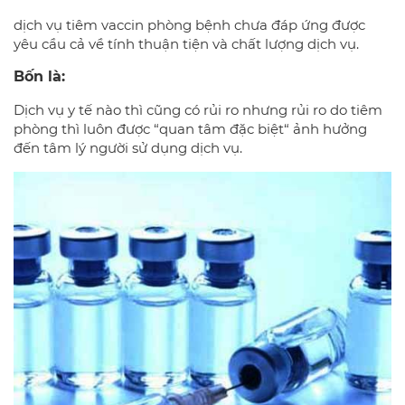
dịch vụ tiêm vaccin phòng bệnh chưa đáp ứng được
yêu cầu cả về tính thuận tiện và chất lượng dịch vụ.
Bốn là:
Dịch vụ y tế nào thì cũng có rủi ro nhưng rủi ro do tiêm
phòng thì luôn được “quan tâm đặc biệt“ ảnh hưởng
đến tâm lý người sử dụng dịch vụ.